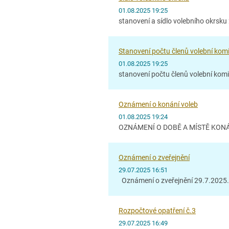
01.08.2025 19:25
stanovení a sídlo volebního okrsk
Stanovení počtu členů volební kom
01.08.2025 19:25
stanovení počtu členů volební kom
Oznámení o konání voleb
01.08.2025 19:24
OZNÁMENÍ O DOBĚ A MÍSTĚ KONÁN
Oznámení o zveřejnění
29.07.2025 16:51
Oznámení o zveřejnění 29.7.2025
Rozpočtové opatření č.3
29.07.2025 16:49