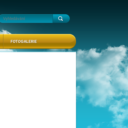
FOTOGALERIE