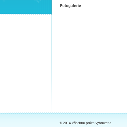
Fotogalerie
© 2014 Všechna práva vyhrazena.