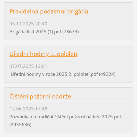
Pravidelná podzimní brigáda
05.11.2025 20:40
Brigáda listí 2025 (1).pdf (78673)
Úřední hodiny 2. pololetí
07.07.2025 12:01
Úřední hodiny v roce 2025 2. pololetí.pdf (49324)
Čištění požární nádrže
12.06.2025 17:48
Pozvánka na tradiční čištění požární nádrže 2025.pdf
(3935636)