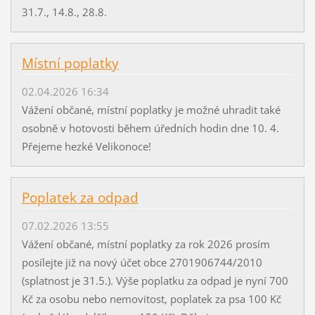
31.7., 14.8., 28.8.
Místní poplatky
02.04.2026 16:34
Vážení občané, místní poplatky je možné uhradit také
osobně v hotovosti během úředních hodin dne 10. 4.
Přejeme hezké Velikonoce!
Poplatek za odpad
07.02.2026 13:55
Vážení občané, místní poplatky za rok 2026 prosím
posílejte již na nový účet obce 2701906744/2010
(splatnost je 31.5.). Výše poplatku za odpad je nyní 700
Kč za osobu nebo nemovitost, poplatek za psa 100 Kč