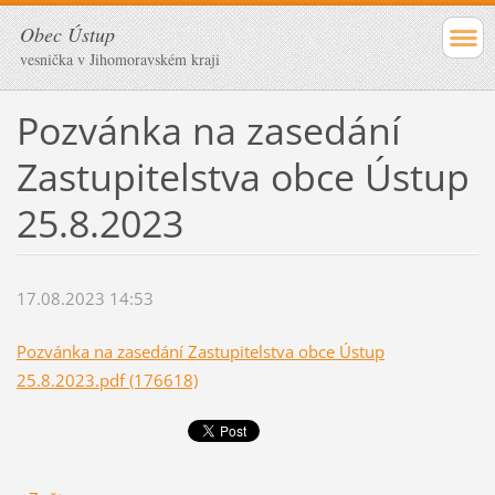
Obec Ústup
vesnička v Jihomoravském kraji
Pozvánka na zasedání
Zastupitelstva obce Ústup
25.8.2023
17.08.2023 14:53
Pozvánka na zasedání Zastupitelstva obce Ústup
25.8.2023.pdf (176618)