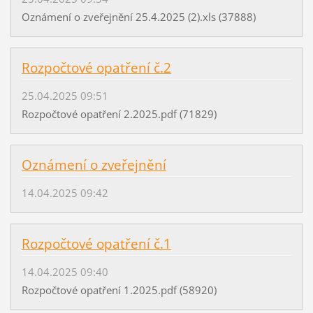
Oznámení o zveřejnění 25.4.2025 (2).xls (37888)
Rozpočtové opatření č.2
25.04.2025 09:51
Rozpočtové opatření 2.2025.pdf (71829)
Oznámení o zveřejnění
14.04.2025 09:42
Rozpočtové opatření č.1
14.04.2025 09:40
Rozpočtové opatření 1.2025.pdf (58920)