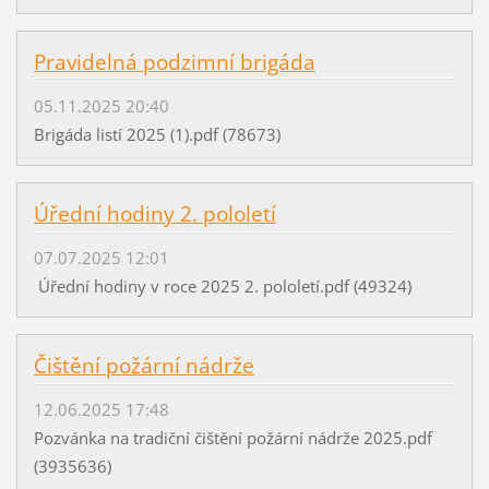
Pravidelná podzimní brigáda
05.11.2025 20:40
Brigáda listí 2025 (1).pdf (78673)
Úřední hodiny 2. pololetí
07.07.2025 12:01
Úřední hodiny v roce 2025 2. pololetí.pdf (49324)
Čištění požární nádrže
12.06.2025 17:48
Pozvánka na tradiční čištění požární nádrže 2025.pdf
(3935636)