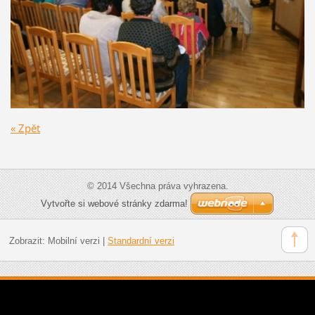
« Zpět
© 2014 Všechna práva vyhrazena.
Vytvořte si webové stránky zdarma!
Zobrazit:
Mobilní verzi
|
Standardní verzi