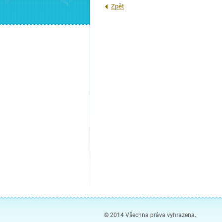
Zpět
© 2014 Všechna práva vyhrazena.