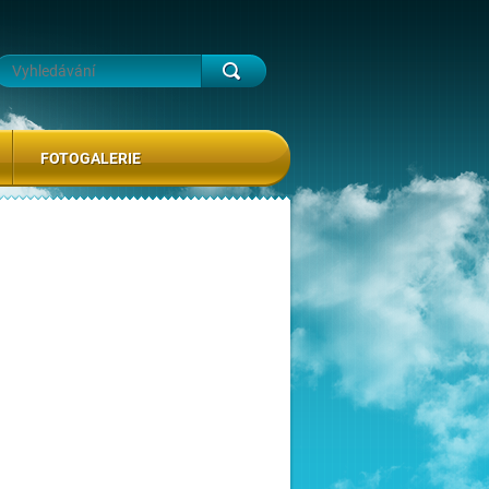
FOTOGALERIE