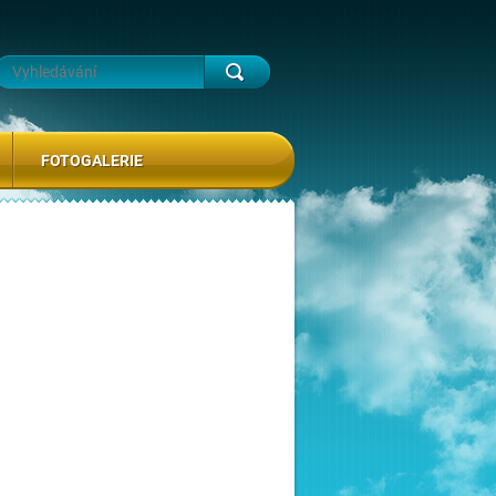
FOTOGALERIE