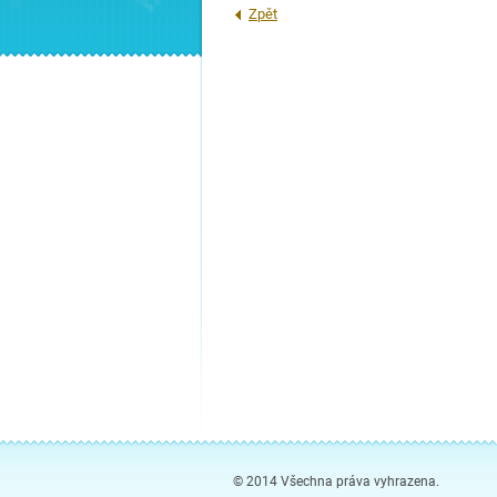
Zpět
© 2014 Všechna práva vyhrazena.