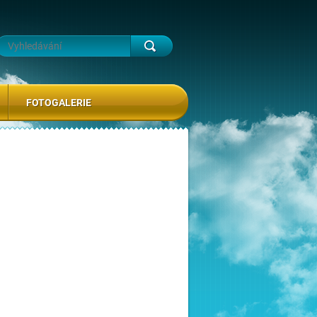
FOTOGALERIE