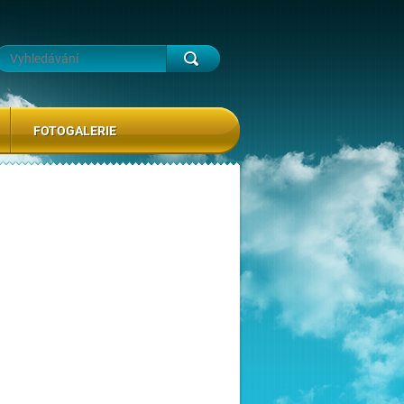
FOTOGALERIE