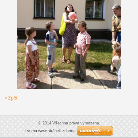
« Zpět
© 2014 Všechna práva vyhrazena.
Tvorba www stránek zdarma