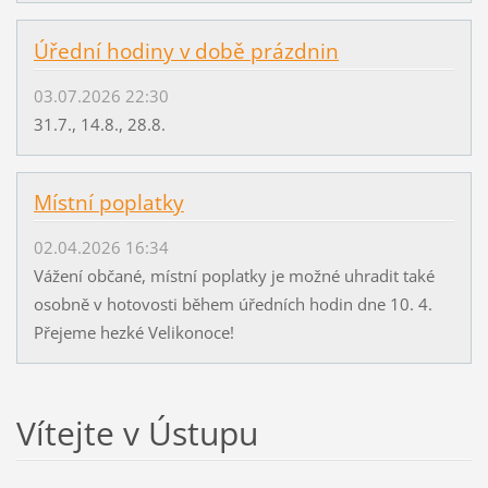
Úřední hodiny v době prázdnin
03.07.2026 22:30
31.7., 14.8., 28.8.
Místní poplatky
02.04.2026 16:34
Vážení občané, místní poplatky je možné uhradit také
osobně v hotovosti během úředních hodin dne 10. 4.
Přejeme hezké Velikonoce!
Vítejte v Ústupu