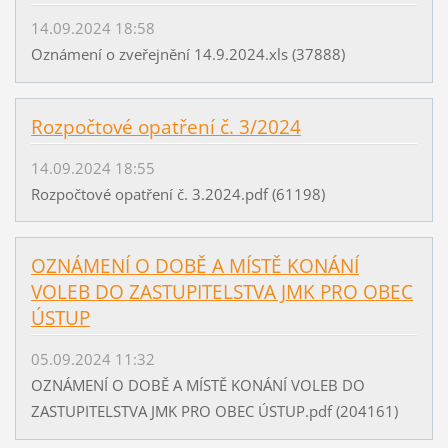
14.09.2024 18:58
Oznámení o zveřejnění 14.9.2024.xls (37888)
Rozpočtové opatření č. 3/2024
14.09.2024 18:55
Rozpočtové opatření č. 3.2024.pdf (61198)
OZNÁMENÍ O DOBĚ A MÍSTĚ KONÁNÍ
VOLEB DO ZASTUPITELSTVA JMK PRO OBEC
ÚSTUP
05.09.2024 11:32
OZNÁMENÍ O DOBĚ A MÍSTĚ KONÁNÍ VOLEB DO
ZASTUPITELSTVA JMK PRO OBEC ÚSTUP.pdf (204161)