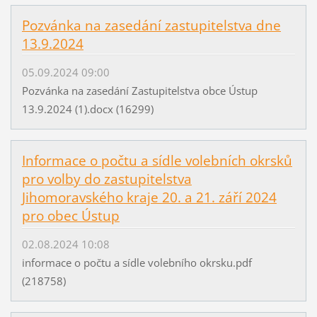
Pozvánka na zasedání zastupitelstva dne
13.9.2024
05.09.2024 09:00
Pozvánka na zasedání Zastupitelstva obce Ústup
13.9.2024 (1).docx (16299)
Informace o počtu a sídle volebních okrsků
pro volby do zastupitelstva
Jihomoravského kraje 20. a 21. září 2024
pro obec Ústup
02.08.2024 10:08
informace o počtu a sídle volebního okrsku.pdf
(218758)