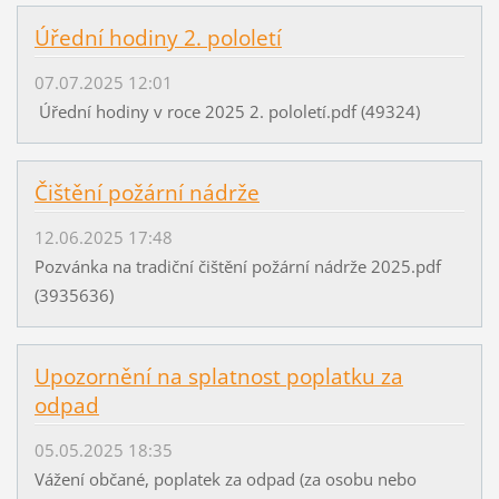
Úřední hodiny 2. pololetí
07.07.2025 12:01
Úřední hodiny v roce 2025 2. pololetí.pdf (49324)
Čištění požární nádrže
12.06.2025 17:48
Pozvánka na tradiční čištění požární nádrže 2025.pdf
(3935636)
Upozornění na splatnost poplatku za
odpad
05.05.2025 18:35
Vážení občané, poplatek za odpad (za osobu nebo