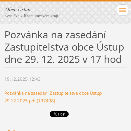
Obec Ústup
vesnička v Jihomoravském kraji
Pozvánka na zasedání
Zastupitelstva obce Ústup
dne 29. 12. 2025 v 17 hod
19.12.2025 12:43
Pozvánka na zasedání Zastupitelstva obce Ústup
29.12.2025.pdf (137408)