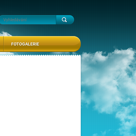
FOTOGALERIE