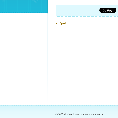
Zpět
© 2014 Všechna práva vyhrazena.