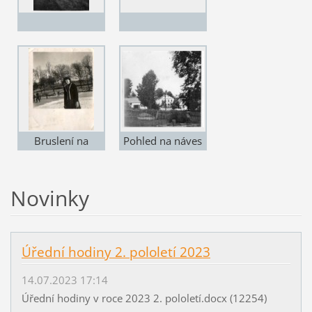
Bruslení na
Pohled na náves
rybníku
Novinky
Úřední hodiny 2. pololetí 2023
14.07.2023 17:14
Úřední hodiny v roce 2023 2. pololetí.docx (12254)