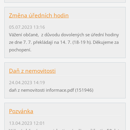
Změna úředních hodin
05.07.2023 13:16
Vážení občané, z důvodu dovolených se úřední hodiny
ze dne 7. 7. překládají na 14. 7. (18-19 h). Děkujeme za
pochopení.
Daň z nemovitosti
24.04.2023 14:19
daň z nemovitosti informace.pdf (151946)
Pozvánka
13.04.2023 12:01