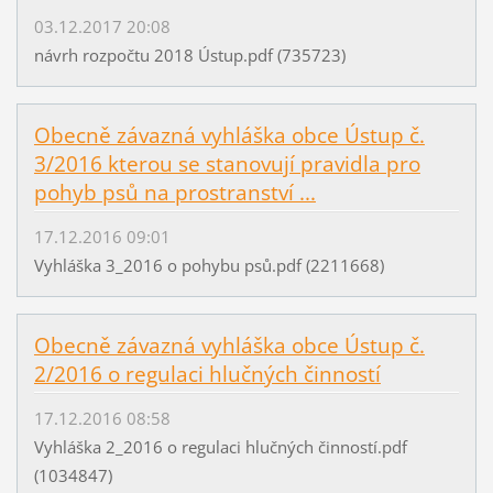
03.12.2017 20:08
návrh rozpočtu 2018 Ústup.pdf (735723)
Obecně závazná vyhláška obce Ústup č.
3/2016 kterou se stanovují pravidla pro
pohyb psů na prostranství ...
17.12.2016 09:01
Vyhláška 3_2016 o pohybu psů.pdf (2211668)
Obecně závazná vyhláška obce Ústup č.
2/2016 o regulaci hlučných činností
17.12.2016 08:58
Vyhláška 2_2016 o regulaci hlučných činností.pdf
(1034847)