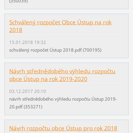
(350039)
Schválený rozpočet Obce Ústup na rok
2018
15.01.2018 19:32
schválený rozpočet Ústup 2018.pdf (700195)
Návrh střednědobého výhledu rozpočtu
obce Ústup na rok 2019-2020
03.12.2017 20:10
návrh střednědobého výhledu rozpočtu Ústup 2019-
20.pdf (353271)
Návrh rozpočtu obce Ústup pro rok 2018