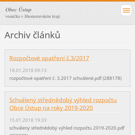
Obec Ústup
vesnička v Jihomoravském kraji
Archiv článků
Rozpočtové opatření č.3/2017
18.01.2018 09:13
rozpočtové opatření č. 3.2017 schválené.pdf (288178)
Schválený střednědobý výhled rozpočtu
Obce Ústup na roky 2019-2020
15.01.2018 19:33
schválený střednědobý výhled rozpočtu 2019-2020.pdf